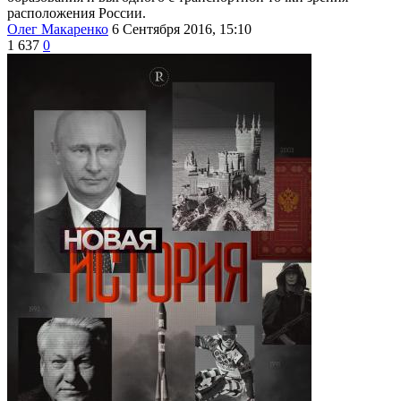
расположения России.
Олег Макаренко
6 Сентября 2016, 15:10
1 637
0