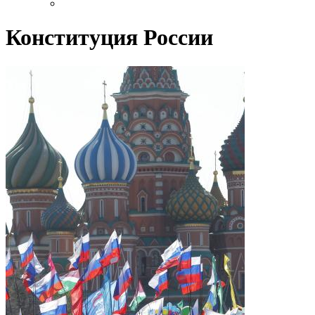
Конституция России