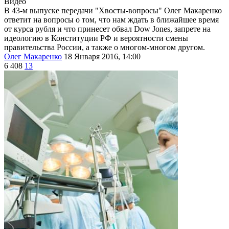
Видео
В 43-м выпуске передачи "Хвосты-вопросы" Олег Макаренко
ответит на вопросы о том, что нам ждать в ближайшее время
от курса рубля и что принесет обвал Dow Jones, запрете на
идеологию в Конституции РФ и вероятности смены
правительства России, а также о многом-многом другом.
Олег Макаренко
18 Января 2016, 14:00
6 408
13