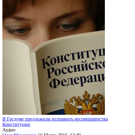
В Госдуме предложили исправить несовершенства
Конституции
Аудио