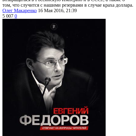
том, что случится с нашими резервами в случае краха доллара.
Олег Макаренко
16 Мая 2016, 21:39
5 007
0