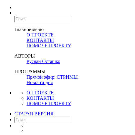
Главное меню
О ПРОЕКТЕ
КОНТАКТЫ
ПОМОЧЬ ПРОЕКТУ
АВТОРЫ
Руслан Осташко
ПРОГРАММЫ
Прямой эфир: СТРИМЫ
Новости дня
О ПРОЕКТЕ
КОНТАКТЫ
ПОМОЧЬ ПРОЕКТУ
СТАРАЯ ВЕРСИЯ