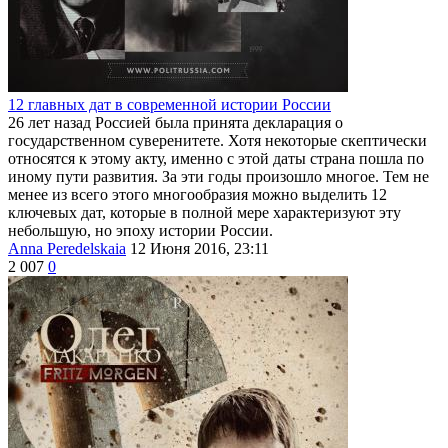
12 главных дат в современной истории России
26 лет назад Россией была принята декларация о
государственном суверенитете. Хотя некоторые скептически
относятся к этому акту, именно с этой даты страна пошла по
иному пути развития. За эти годы произошло многое. Тем не
менее из всего этого многообразия можно выделить 12
ключевых дат, которые в полной мере характеризуют эту
небольшую, но эпоху истории России.
Anna Peredelskaia
12 Июня 2016, 23:11
2 007
0