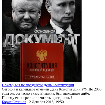
Почему мы не празднуем День Конституции
Сегодня в календаре отмечен День Конституции РФ. До 2005
года он, согласно указу Ельцина, был выходным днём.
Почему его перестали считать праздником?
Борис Степнов
12 Декабря 2015, 19:50