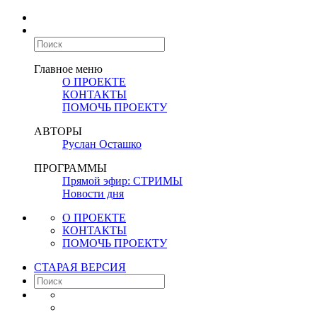
Главное меню
О ПРОЕКТЕ
КОНТАКТЫ
ПОМОЧЬ ПРОЕКТУ
АВТОРЫ
Руслан Осташко
ПРОГРАММЫ
Прямой эфир: СТРИМЫ
Новости дня
О ПРОЕКТЕ
КОНТАКТЫ
ПОМОЧЬ ПРОЕКТУ
СТАРАЯ ВЕРСИЯ