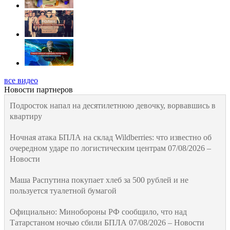
все видео
Новости партнеров
Подросток напал на десятилетнюю девочку, ворвавшись в
квартиру
Ночная атака БПЛА на склад Wildberries: что известно об
очередном ударе по логистическим центрам 07/08/2026 –
Новости
Маша Распутина покупает хлеб за 500 рублей и не
пользуется туалетной бумагой
Официально: Минобороны РФ сообщило, что над
Татарстаном ночью сбили БПЛА 07/08/2026 – Новости