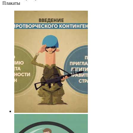
Плакаты