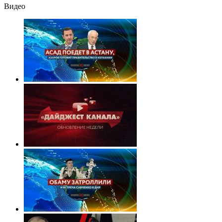
Видео