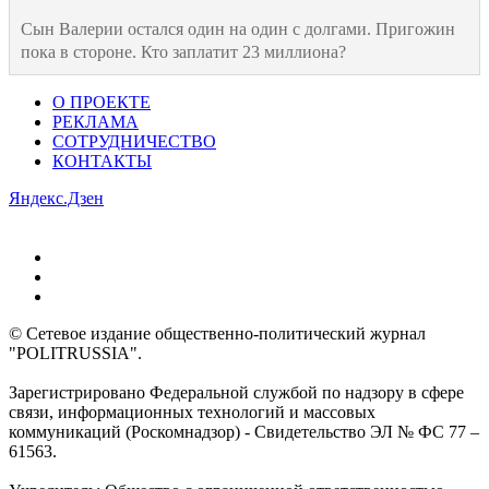
Сын Валерии остался один на один с долгами. Пригожин
пока в стороне. Кто заплатит 23 миллиона?
О ПРОЕКТЕ
РЕКЛАМА
СОТРУДНИЧЕСТВО
КОНТАКТЫ
Яндекс.Дзен
© Сетевое издание общественно-политический журнал
"POLITRUSSIA".
Зарегистрировано Федеральной службой по надзору в сфере
связи, информационных технологий и массовых
коммуникаций (Роскомнадзор) - Свидетельство ЭЛ № ФС 77 –
61563.