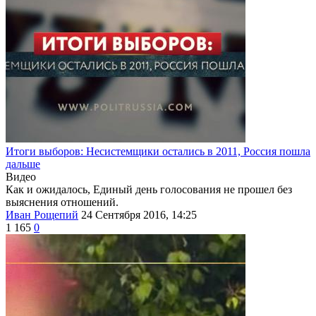
Итоги выборов: Несистемщики остались в 2011, Россия пошла
дальше
Видео
Как и ожидалось, Единый день голосования не прошел без
выяснения отношений.
Иван Рощепий
24 Сентября 2016, 14:25
1 165
0