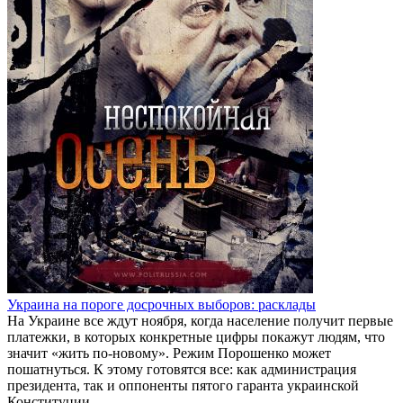
Украина на пороге досрочных выборов: расклады
На Украине все ждут ноября, когда население получит первые
платежки, в которых конкретные цифры покажут людям, что
значит «жить по-новому». Режим Порошенко может
пошатнуться. К этому готовятся все: как администрация
президента, так и оппоненты пятого гаранта украинской
Конституции.