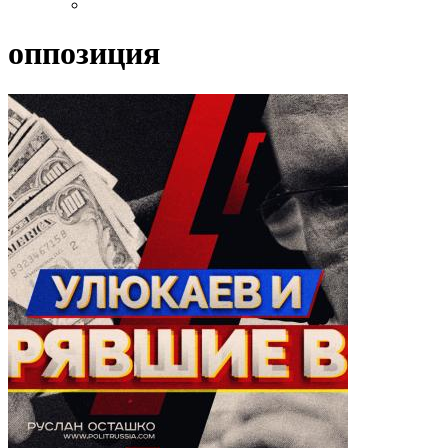
оппозиция