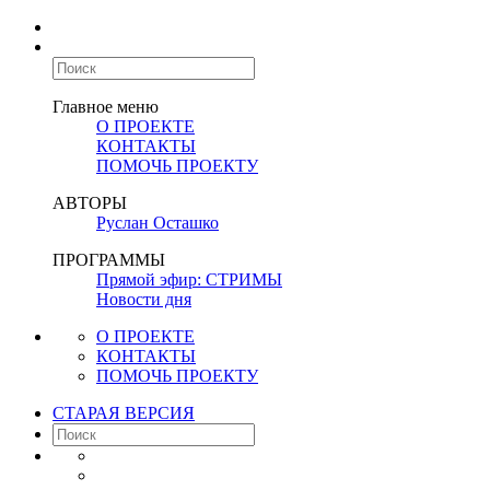
Главное меню
О ПРОЕКТЕ
КОНТАКТЫ
ПОМОЧЬ ПРОЕКТУ
АВТОРЫ
Руслан Осташко
ПРОГРАММЫ
Прямой эфир: СТРИМЫ
Новости дня
О ПРОЕКТЕ
КОНТАКТЫ
ПОМОЧЬ ПРОЕКТУ
СТАРАЯ ВЕРСИЯ