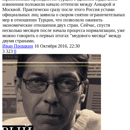
извинения положили начало оттепели между Анкарой и
Москвой. Практически сразу после этого Россия устами
официальных лиц заявила о скором снятии ограничительных
мер в отношении Турции, что позволило оживить
экономические отношения двух стран. Сейчас, спустя
несколько месяцев после начала процесса нормализации, уже
можно говорить о первых итогах "медового месяца" между
двумя странами.
Иван Прошкин
16 Октября 2016, 22:30
3 323
0