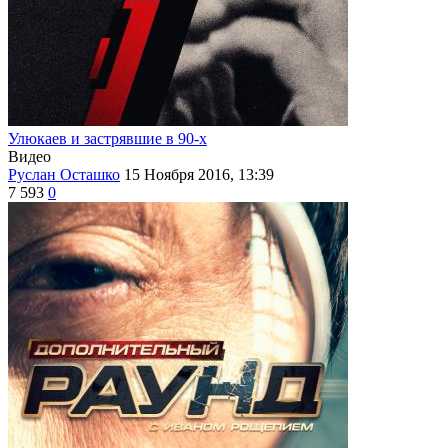
Улюкаев и застрявшие в 90-х
Видео
Руслан Осташко
15 Ноября 2016, 13:39
7 593
0