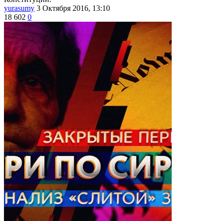
yurasumy
3 Октября 2016, 13:10
18 602
0