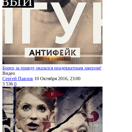
Борец за правду оказался неадекватным лжецом!
Видео
Сергей Павлов
10 Октября 2016, 23:00
3 536
0