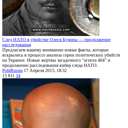
След НАТО в убийстве Олеся Бузины — продолжение
расследования
Предлагаем вашему вниманию новые факты, которые
вскрылись в процессе анализа серии политических убийств
на Украине. Новые жертвы загадочного "агента 404" и
продолжение расследования кибер следа НАТО.
PolitRussia
17 Апреля 2015, 18:32
15 811
34