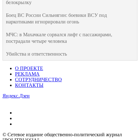
белокрылку
Боец ВС России Сильнягин: боевики ВСУ под
наркотиками игнорировали огонь
МЧС: в Махачкале сорвался лифт с пассажирами,
пострадали четыре человека
Убийства и ответственность
О ПРОЕКТЕ
РЕКЛАМА
СОТРУДНИЧЕСТВО
КОНТАКТЫ
Яндекс.Дзен
© Сетевое издание общественно-политический журнал