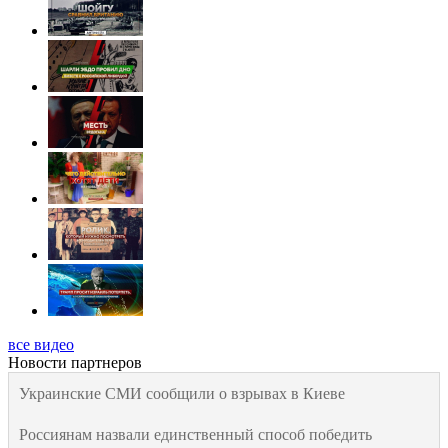
все видео
Новости партнеров
Украинские СМИ сообщили о взрывах в Киеве
Россиянам назвали единственный способ победить