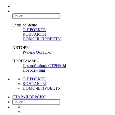
Главное меню
О ПРОЕКТЕ
КОНТАКТЫ
ПОМОЧЬ ПРОЕКТУ
АВТОРЫ
Руслан Осташко
ПРОГРАММЫ
Прямой эфир: СТРИМЫ
Новости дня
О ПРОЕКТЕ
КОНТАКТЫ
ПОМОЧЬ ПРОЕКТУ
СТАРАЯ ВЕРСИЯ