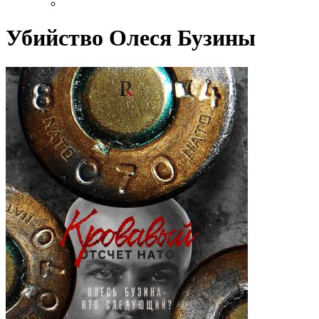
Убийство Олеся Бузины