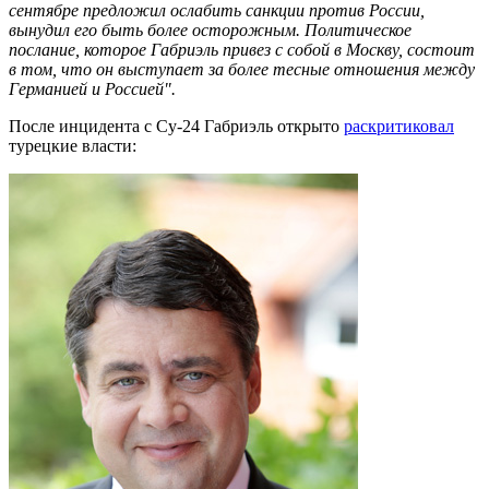
сентябре предложил ослабить санкции против России,
вынудил его быть более осторожным. Политическое
послание, которое Габриэль привез с собой в Москву, состоит
в том, что он выступает за более тесные отношения между
Германией и Россией".
После инцидента с Су-24 Габриэль открыто
раскритиковал
турецкие власти: