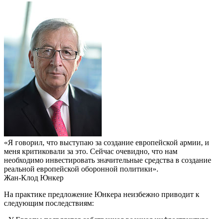
«Я говорил, что выступаю за создание европейской армии, и
меня критиковали за это. Сейчас очевидно, что нам
необходимо инвестировать значительные средства в создание
реальной европейской оборонной политики».
Жан-Клод Юнкер
На практике предложение Юнкера неизбежно приводит к
следующим последствиям: