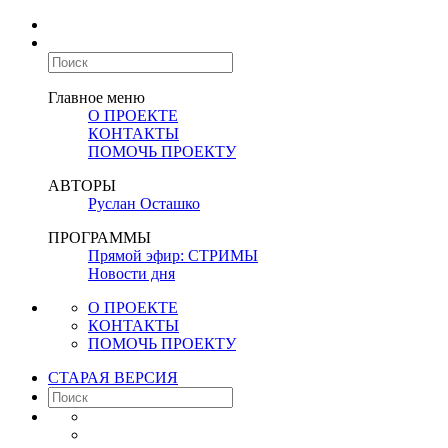
Главное меню
О ПРОЕКТЕ
КОНТАКТЫ
ПОМОЧЬ ПРОЕКТУ
АВТОРЫ
Руслан Осташко
ПРОГРАММЫ
Прямой эфир: СТРИМЫ
Новости дня
О ПРОЕКТЕ
КОНТАКТЫ
ПОМОЧЬ ПРОЕКТУ
СТАРАЯ ВЕРСИЯ