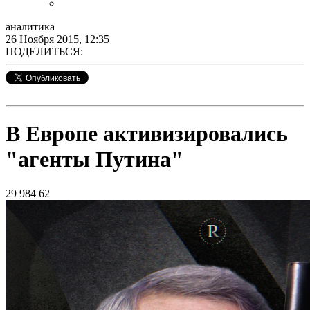
аналитика
26 Ноября 2015, 12:35
ПОДЕЛИТЬСЯ:
В Европе активизировались
"агенты Путина"
29 984
62