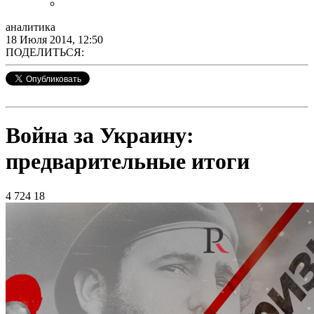
аналитика
18 Июля 2014, 12:50
ПОДЕЛИТЬСЯ:
Война за Украину:
предварительные итоги
4 724
18