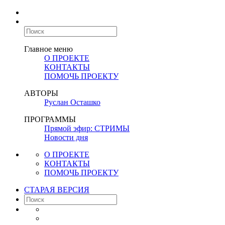
Главное меню
О ПРОЕКТЕ
КОНТАКТЫ
ПОМОЧЬ ПРОЕКТУ
АВТОРЫ
Руслан Осташко
ПРОГРАММЫ
Прямой эфир: СТРИМЫ
Новости дня
О ПРОЕКТЕ
КОНТАКТЫ
ПОМОЧЬ ПРОЕКТУ
СТАРАЯ ВЕРСИЯ