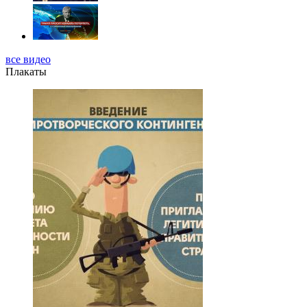
все видео
Плакаты