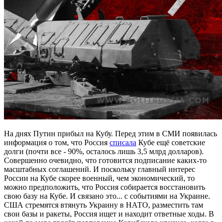
На днях Путин прибыл на Кубу. Перед этим в СМИ появилась
информация о том, что Россия
списала
Кубе ещё советские
долги (почти все - 90%, осталось лишь 3,5 млрд долларов).
Совершенно очевидно, что готовится подписание каких-то
масштабных соглашений. И поскольку главный интерес
России на Кубе скорее военный, чем экономический, то
можно предположить, что Россия собирается восстановить
свою базу на Кубе. И связано это... с событиями на Украине.
США стремятся втянуть Украину в НАТО, разместить там
свои базы и ракеты, Россия ищет и находит ответные ходы. В