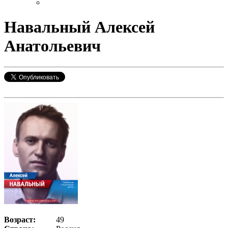
Навальный Алексей
Анатольевич
Возраст:
49