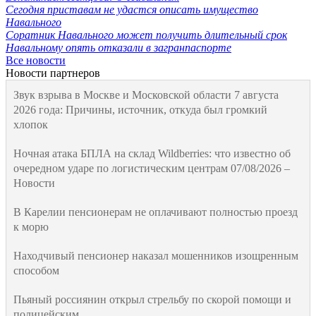
Сегодня приставам не удастся описать имущество
Навального
Соратник Навального может получить длительный срок
Навальному опять отказали в загранпаспорте
Все новости
Новости партнеров
Звук взрыва в Москве и Московской области 7 августа
2026 года: Причины, источник, откуда был громкий
хлопок
Ночная атака БПЛА на склад Wildberries: что известно об
очередном ударе по логистическим центрам 07/08/2026 –
Новости
В Карелии пенсионерам не оплачивают полностью проезд
к морю
Находчивый пенсионер наказал мошенников изощренным
способом
Пьяный россиянин открыл стрельбу по скорой помощи и
полицейским