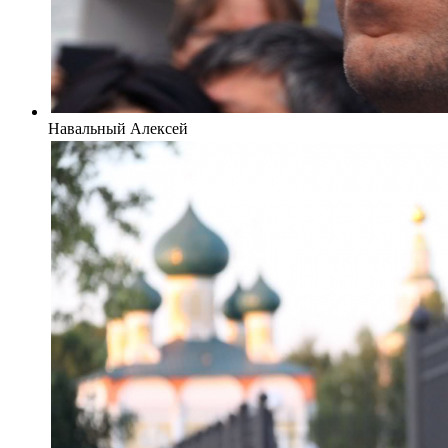
Навальный Алексей