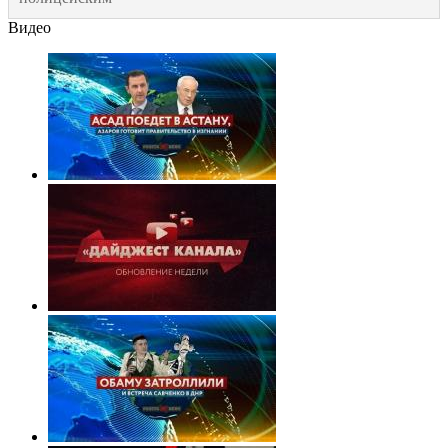
Видео