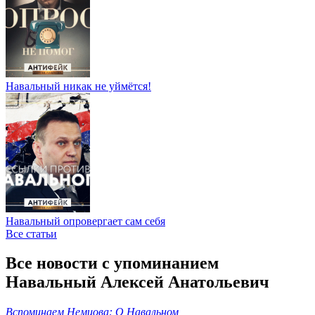
Навальный никак не уймётся!
Навальный опровергает сам себя
Все статьи
Все новости с упоминанием
Навальный Алексей Анатольевич
Вспоминаем Немцова: О Навальном