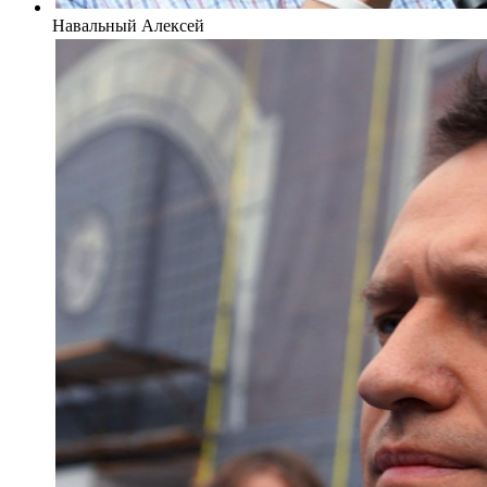
Навальный Алексей