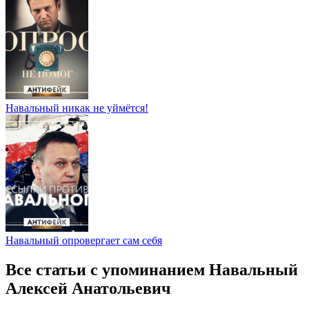
Навальный никак не уймётся!
Навальный опровергает сам себя
Все статьи с упоминанием Навальный
Алексей Анатольевич