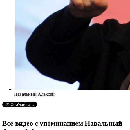
Навальный Алексей
Все видео с упоминанием Навальный