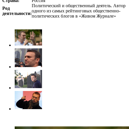
Страна:
Россия
Политический и общественный деятель. Автор
Род
одного из самых рейтинговых общественно-
деятельности:
политических блогов в «Живом Журнале»