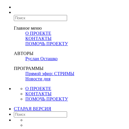
Главное меню
О ПРОЕКТЕ
КОНТАКТЫ
ПОМОЧЬ ПРОЕКТУ
АВТОРЫ
Руслан Осташко
ПРОГРАММЫ
Прямой эфир: СТРИМЫ
Новости дня
О ПРОЕКТЕ
КОНТАКТЫ
ПОМОЧЬ ПРОЕКТУ
СТАРАЯ ВЕРСИЯ