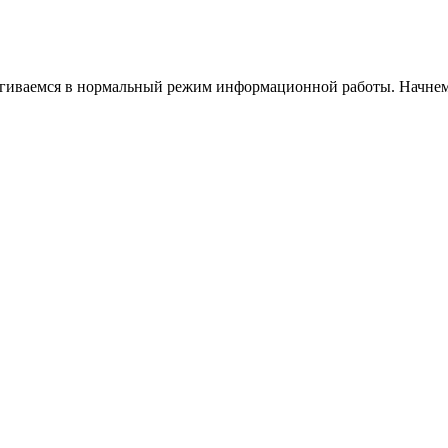
тягиваемся в нормальный режим информационной работы. Начнем 