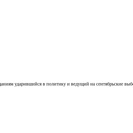
аниям ударившийся в политику и ведущий на сентябрьские выбо