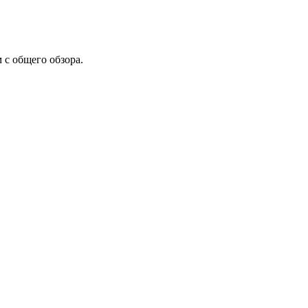
с общего обзора.