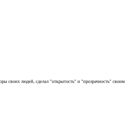
ры своих людей, сделал "открытость" и "прозрачность" своим