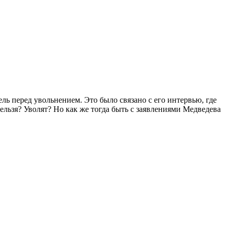
ь перед увольнением. Это было связано с его интервью, где
ельзя? Уволят? Но как же тогда быть с заявлениями Медведева