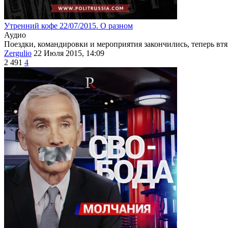
Утренний кофе 22/07/2015. О разном
Аудио
Поездки, командировки и мероприятия закончились, теперь в
Zergulio
22 Июля 2015, 14:09
2 491
4