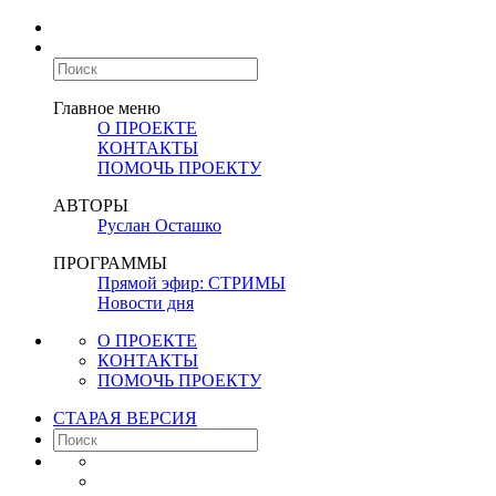
Главное меню
О ПРОЕКТЕ
КОНТАКТЫ
ПОМОЧЬ ПРОЕКТУ
АВТОРЫ
Руслан Осташко
ПРОГРАММЫ
Прямой эфир: СТРИМЫ
Новости дня
О ПРОЕКТЕ
КОНТАКТЫ
ПОМОЧЬ ПРОЕКТУ
СТАРАЯ ВЕРСИЯ