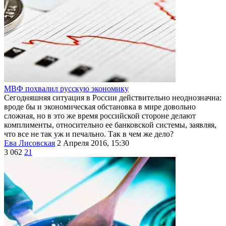
МВФ похвалил русскую экономику
Сегодняшняя ситуация в России действительно неоднозначна:
вроде бы и экономическая обстановка в мире довольно
сложная, но в это же время российской стороне делают
комплименты, относительно ее банковской системы, заявляя,
что все не так уж и печально. Так в чем же дело?
Ева Лисовская
2 Апреля 2016, 15:30
3 062
21