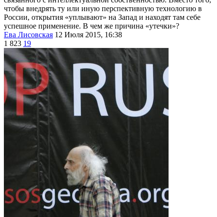
чтобы внедрять ту или иную перспективную технологию в
России, открытия «уплывают» на Запад и находят там себе
успешное применение. В чем же причина «утечки»?
Ева Лисовская
12 Июля 2015, 16:38
1 823
19