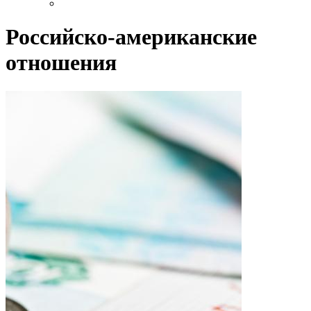
Российско-американские
отношения