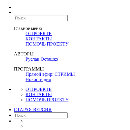
Главное меню
О ПРОЕКТЕ
КОНТАКТЫ
ПОМОЧЬ ПРОЕКТУ
АВТОРЫ
Руслан Осташко
ПРОГРАММЫ
Прямой эфир: СТРИМЫ
Новости дня
О ПРОЕКТЕ
КОНТАКТЫ
ПОМОЧЬ ПРОЕКТУ
СТАРАЯ ВЕРСИЯ