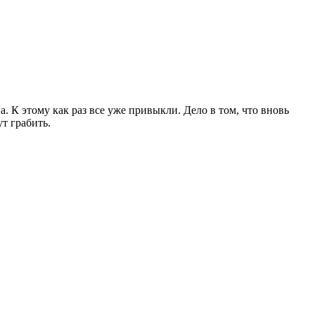
. К этому как раз все уже привыкли. Дело в том, что вновь
т грабить.