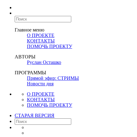
Главное меню
О ПРОЕКТЕ
КОНТАКТЫ
ПОМОЧЬ ПРОЕКТУ
АВТОРЫ
Руслан Осташко
ПРОГРАММЫ
Прямой эфир: СТРИМЫ
Новости дня
О ПРОЕКТЕ
КОНТАКТЫ
ПОМОЧЬ ПРОЕКТУ
СТАРАЯ ВЕРСИЯ