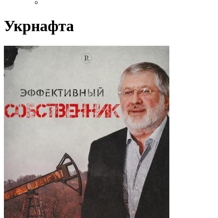
Укрнафта