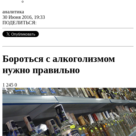
аналитика
30 Июня 2016, 19:33
ПОДЕЛИТЬСЯ:
Бороться с алкоголизмом
нужно правильно
1 245
0