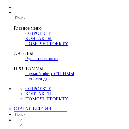
Главное меню
О ПРОЕКТЕ
КОНТАКТЫ
ПОМОЧЬ ПРОЕКТУ
АВТОРЫ
Руслан Осташко
ПРОГРАММЫ
Прямой эфир: СТРИМЫ
Новости дня
О ПРОЕКТЕ
КОНТАКТЫ
ПОМОЧЬ ПРОЕКТУ
СТАРАЯ ВЕРСИЯ