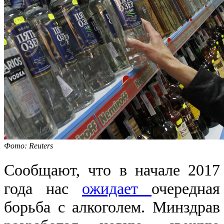
Фото: Reuters
Сообщают, что в начале 2017
года нас
ожидает
очередная
борьба с алкоголем. Минздрав