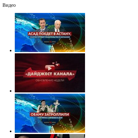
Видео