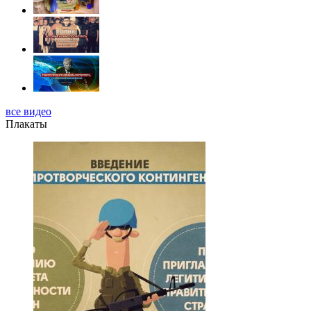
все видео
Плакаты